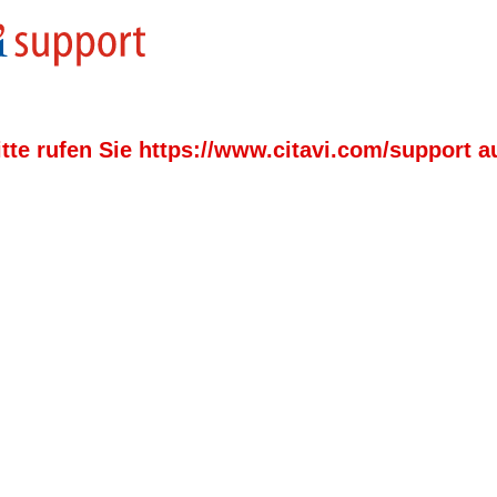
itte rufen Sie https://www.citavi.com/support au