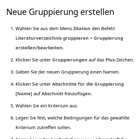
Neue Gruppierung erstellen
Wählen Sie aus dem Menü
Zitation
den Befehl
Literaturverzeichnis gruppieren
>
Gruppierung
erstellen/bearbeiten
.
Klicken Sie unter
Gruppierungen
auf das
Plus
-Zeichen.
Geben Sie der neuen Gruppierung einen Namen.
Klicken Sie unter
Abschnitte
für die Gruppierung
[Name]
auf
Abschnitt hinzufügen
.
Wählen Sie ein Kriterium aus.
Legen Sie fest, welche Bedingungen für das gewählte
Kriterium zutreffen sollen.