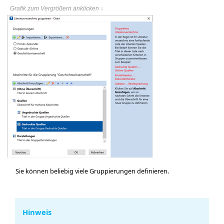
Grafik zum Vergrößern anklicken ↓
Sie können beliebig viele Gruppierungen definieren.
Hinweis