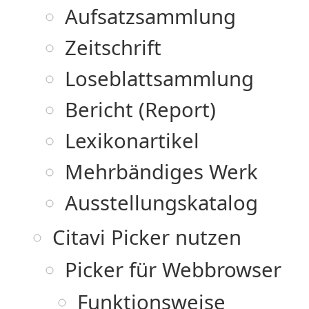
Aufsatzsammlung
Zeitschrift
Loseblattsammlung
Bericht (Report)
Lexikonartikel
Mehrbändiges Werk
Ausstellungskatalog
Citavi Picker nutzen
Picker für Webbrowser
Funktionsweise