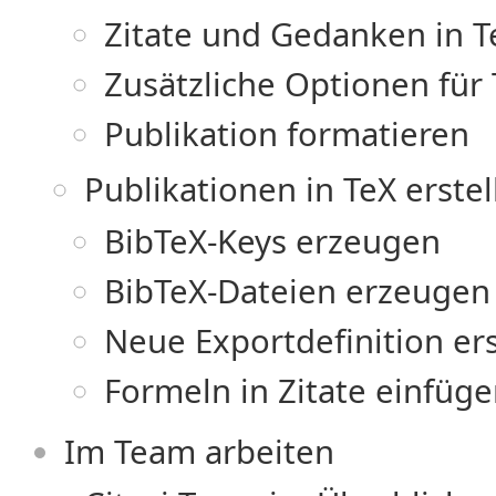
Zitate und Gedanken in T
Zusätzliche Optionen für T
Publikation formatieren
Publikationen in TeX erstel
BibTeX-Keys erzeugen
BibTeX-Dateien erzeugen
Neue Exportdefinition ers
Formeln in Zitate einfüg
Im Team arbeiten