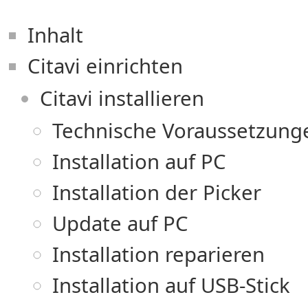
Inhalt
Citavi einrichten
Citavi installieren
Technische Voraussetzung
Installation auf PC
Installation der Picker
Update auf PC
Installation reparieren
Installation auf USB-Stick