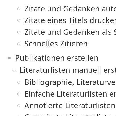
Zitate und Gedanken auto
Zitate eines Titels drucke
Zitate und Gedanken als 
Schnelles Zitieren
Publikationen erstellen
Literaturlisten manuell ers
Bibliographie, Literaturver
Einfache Literaturlisten e
Annotierte Literaturlisten