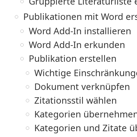
Gruppierte Literaturliste 
Publikationen mit Word ers
Word Add-In installieren
Word Add-In erkunden
Publikation erstellen
Wichtige Einschränkun
Dokument verknüpfen
Zitationsstil wählen
Kategorien übernehme
Kategorien und Zitate