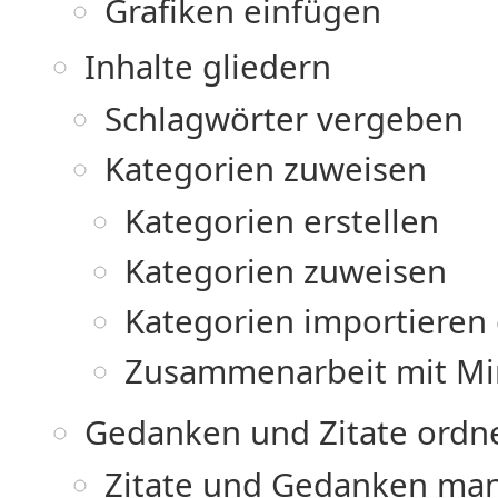
Grafiken einfügen
Inhalte gliedern
Schlagwörter vergeben
Kategorien zuweisen
Kategorien erstellen
Kategorien zuweisen
Kategorien importieren 
Zusammenarbeit mit Mi
Gedanken und Zitate ordn
Zitate und Gedanken man