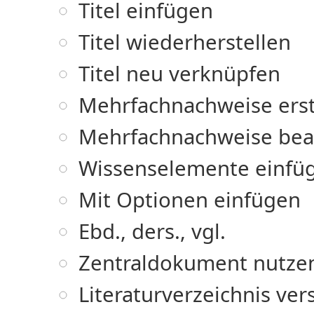
Titel einfügen
Titel wiederherstellen
Titel neu verknüpfen
Mehrfachnachweise erst
Mehrfachnachweise bea
Wissenselemente einfü
Mit Optionen einfügen
Ebd., ders., vgl.
Zentraldokument nutze
Literaturverzeichnis ve