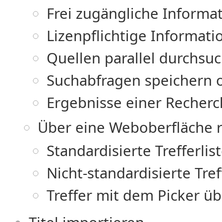
Frei zugängliche Informa
Lizenpflichtige Informati
Quellen parallel durchsu
Suchabfragen speichern 
Ergebnisse einer Recherc
Über eine Weboberfläche 
Standardisierte Trefferli
Nicht-standardisierte Tre
Treffer mit dem Picker 