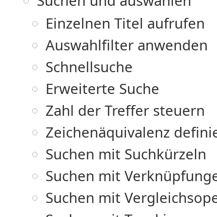
Suchen und auswählen
Einzelnen Titel aufrufen
Auswahlfilter anwenden
Schnellsuche
Erweiterte Suche
Zahl der Treffer steuern
Zeichenäquivalenz defini
Suchen mit Suchkürzeln
Suchen mit Verknüpfung
Suchen mit Vergleichsop