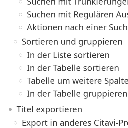
Suchen mit Trunkierunge
Suchen mit Regulären Au
Aktionen nach einer Suc
Sortieren und gruppieren
In der Liste sortieren
In der Tabelle sortieren
Tabelle um weitere Spalt
In der Tabelle gruppieren
Titel exportieren
Export in anderes Citavi-Pr