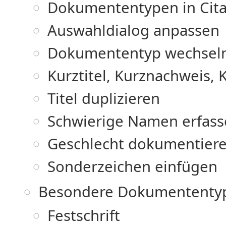
Dokumententypen in Cita
Auswahldialog anpassen
Dokumententyp wechsel
Kurztitel, Kurznachweis, 
Titel duplizieren
Schwierige Namen erfas
Geschlecht dokumentier
Sonderzeichen einfügen
Besondere Dokumententy
Festschrift