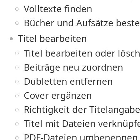
Volltexte finden
Bücher und Aufsätze beste
Titel bearbeiten
Titel bearbeiten oder lösc
Beiträge neu zuordnen
Dubletten entfernen
Cover ergänzen
Richtigkeit der Titelangab
Titel mit Dateien verknüpf
PDF-Dateien umbenennen