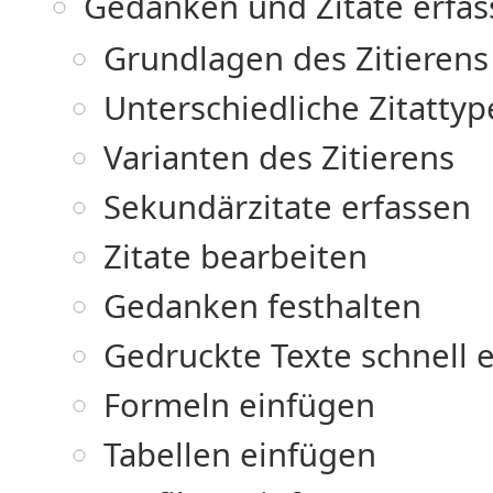
Gedanken und Zitate erfa
Grundlagen des Zitierens
Unterschiedliche Zitatty
Varianten des Zitierens
Sekundärzitate erfassen
Zitate bearbeiten
Gedanken festhalten
Gedruckte Texte schnell 
Formeln einfügen
Tabellen einfügen