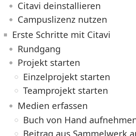
Citavi deinstallieren
Campuslizenz nutzen
Erste Schritte mit Citavi
Rundgang
Projekt starten
Einzelprojekt starten
Teamprojekt starten
Medien erfassen
Buch von Hand aufnehme
Beitrag aus Sammelwerk 