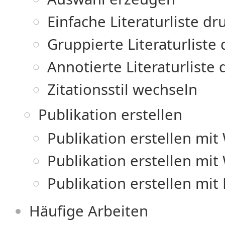
Einfache Literaturliste d
Gruppierte Literaturliste
Annotierte Literaturliste
Zitationsstil wechseln
Publikation erstellen
Publikation erstellen mit
Publikation erstellen mit
Publikation erstellen mit
Häufige Arbeiten