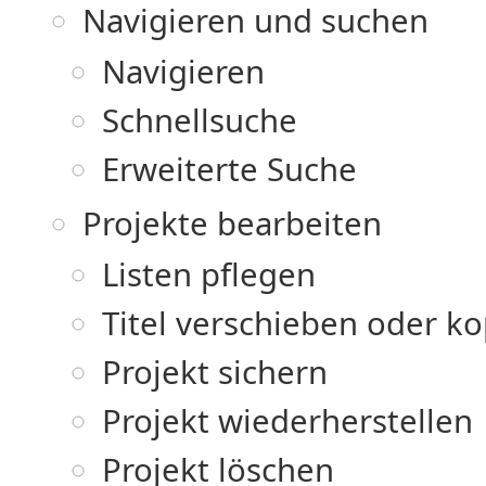
Navigieren und suchen
Navigieren
Schnellsuche
Erweiterte Suche
Projekte bearbeiten
Listen pflegen
Titel verschieben oder k
Projekt sichern
Projekt wiederherstellen
Projekt löschen