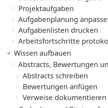
Projektaufgaben
Aufgabenplanung anpasse
Aufgabenlisten drucken
Arbeitsfortschritte protoko
Wissen aufbauen
Abstracts, Bewertungen un
Abstracts schreiben
Bewertungen anfügen
Verweise dokumentieren