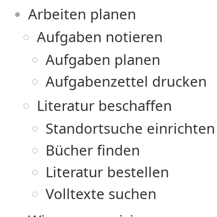
Arbeiten planen
Aufgaben notieren
Aufgaben planen
Aufgabenzettel drucken
Literatur beschaffen
Standortsuche einrichten
Bücher finden
Literatur bestellen
Volltexte suchen