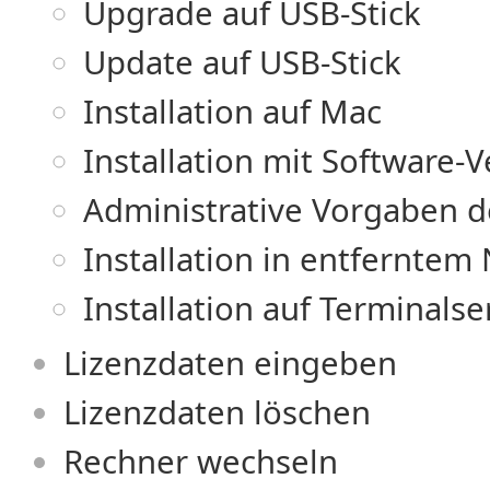
Upgrade auf USB-Stick
Update auf USB-Stick
Installation auf Mac
Installation mit Software-V
Administrative Vorgaben d
Installation in entferntem
Installation auf Terminalse
Lizenzdaten eingeben
Lizenzdaten löschen
Rechner wechseln