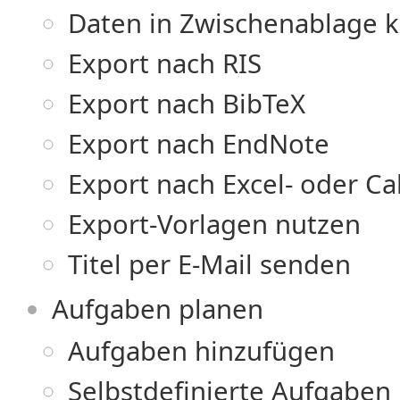
Daten in Zwischenablage 
Export nach RIS
Export nach BibTeX
Export nach EndNote
Export nach Excel- oder Ca
Export-Vorlagen nutzen
Titel per E-Mail senden
Aufgaben planen
Aufgaben hinzufügen
Selbstdefinierte Aufgaben