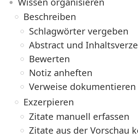
Wissen organisieren
Beschreiben
Schlagwörter vergeben
Abstract und Inhaltsverz
Bewerten
Notiz anheften
Verweise dokumentieren
Exzerpieren
Zitate manuell erfassen
Zitate aus der Vorschau 