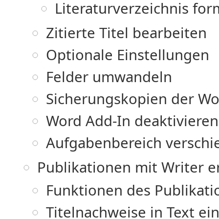
Literaturverzeichnis for
Zitierte Titel bearbeiten
Optionale Einstellungen
Felder umwandeln
Sicherungskopien der Wo
Word Add-In deaktivieren
Aufgabenbereich verschi
Publikationen mit Writer e
Funktionen des Publikati
Titelnachweise in Text ei