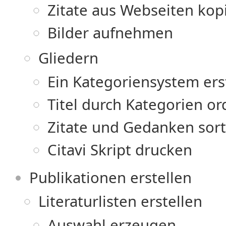
Zitate aus Webseiten kop
Bilder aufnehmen
Gliedern
Ein Kategoriensystem ers
Titel durch Kategorien o
Zitate und Gedanken sort
Citavi Skript drucken
Publikationen erstellen
Literaturlisten erstellen
Auswahl erzeugen