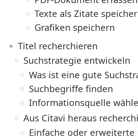
Texte als Zitate speiche
Grafiken speichern
Titel recherchieren
Suchstrategie entwickeln
Was ist eine gute Suchstr
Suchbegriffe finden
Informationsquelle wähl
Aus Citavi heraus recherch
Einfache oder erweiterte