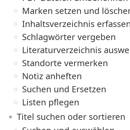
Marken setzen und lösche
Inhaltsverzeichnis erfasse
Schlagwörter vergeben
Literaturverzeichnis auswe
Standorte vermerken
Notiz anheften
Suchen und Ersetzen
Listen pflegen
Titel suchen oder sortieren