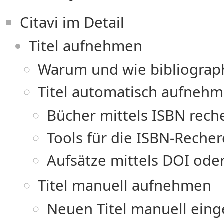
Citavi im Detail
Titel aufnehmen
Warum und wie bibliograp
Titel automatisch aufneh
Bücher mittels ISBN rech
Tools für die ISBN-Reche
Aufsätze mittels DOI ode
Titel manuell aufnehmen
Neuen Titel manuell ein