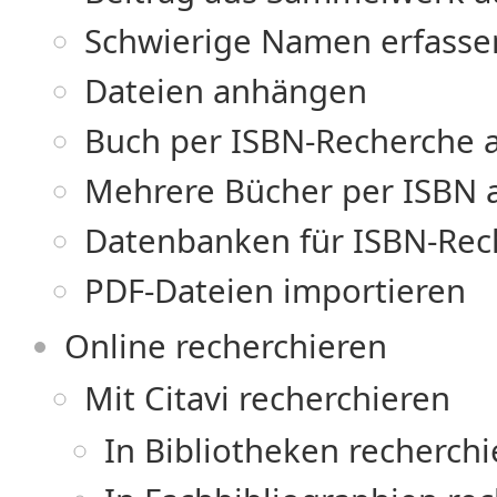
Schwierige Namen erfasse
Dateien anhängen
Buch per ISBN-Recherche
Mehrere Bücher per ISBN
Datenbanken für ISBN-Rec
PDF-Dateien importieren
Online recherchieren
Mit Citavi recherchieren
In Bibliotheken recherch